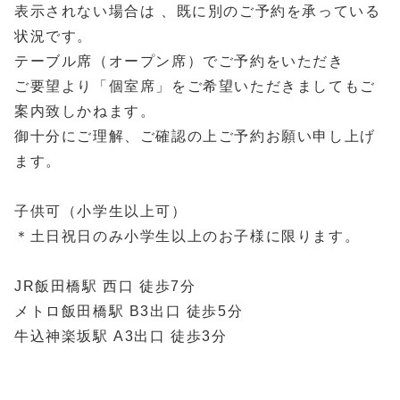
表示されない場合は 、既に別のご予約を承っている
状況です。
テーブル席（オープン席）でご予約をいただき
ご要望より「個室席」をご希望いただきましてもご
案内致しかねます。
御十分にご理解、ご確認の上ご予約お願い申し上げ
ます。
子供可（小学生以上可）
＊土日祝日のみ小学生以上のお子様に限ります。
JR飯田橋駅 西口 徒歩7分
メトロ飯田橋駅 B3出口 徒歩5分
牛込神楽坂駅 A3出口 徒歩3分