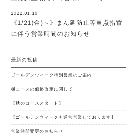
2022.01.19
《1/21(金)～》まん延防止等重点措置
に伴う営業時間のお知らせ
最新の投稿
ゴールデンウィーク特別営業のご案内
楓コースの価格改定に関して
【秋のコーススタート】
【ゴールデンウィークも通常営業しております】
営業時間変更のお知らせ