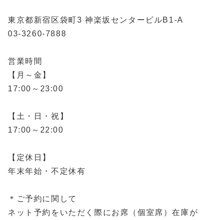
東京都新宿区袋町3 神楽坂センタービルB1-A
03-3260-7888
営業時間
【月～金】
17:00～23:00
【土・日・祝】
17:00～22:00
【定休日】
年末年始・不定休有
＊ご予約に関して
ネット予約をいただく際にお席（個室席）在庫が