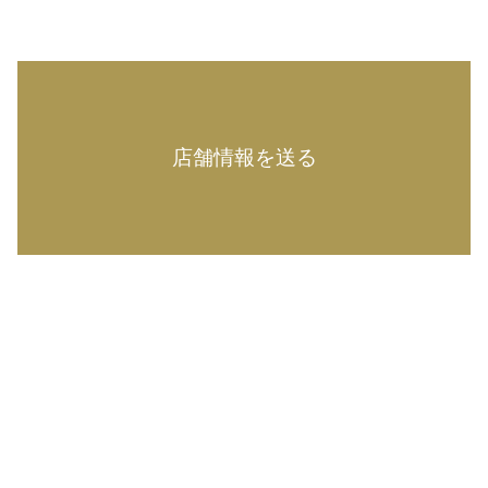
店舗情報を送る