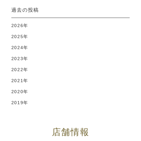
過去の投稿
2026年
2025年
2024年
2023年
2022年
2021年
2020年
2019年
店舗情報