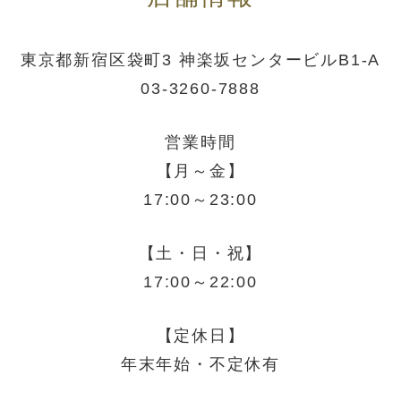
東京都新宿区袋町3 神楽坂センタービルB1-A
03-3260-7888
営業時間
【月～金】
17:00～23:00
【土・日・祝】
17:00～22:00
【定休日】
年末年始・不定休有