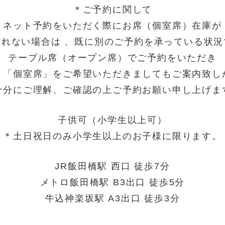
＊ご予約に関して
ネット予約をいただく際にお席（個室席）在庫が
されない場合は 、既に別のご予約を承っている状況
テーブル席（オープン席）でご予約をいただき
り「個室席」をご希望いただきましてもご案内致し
十分にご理解、ご確認の上ご予約お願い申し上げま
子供可（小学生以上可）
＊土日祝日のみ小学生以上のお子様に限ります。
JR飯田橋駅 西口 徒歩7分
メトロ飯田橋駅 B3出口 徒歩5分
牛込神楽坂駅 A3出口 徒歩3分