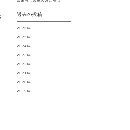
営業時間変更のお知らせ
過去の投稿
感
材
2026年
2025年
2024年
ー
2023年
2022年
2021年
2020年
2019年