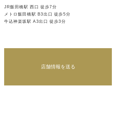
JR飯田橋駅 西口 徒歩7分
メトロ飯田橋駅 B3出口 徒歩5分
牛込神楽坂駅 A3出口 徒歩3分
店舗情報を送る