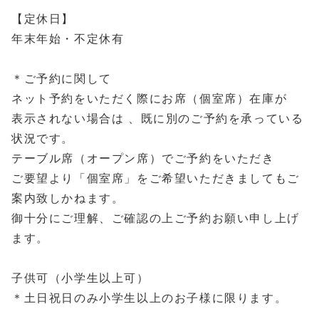
【定休日】
年末年始・不定休有
＊ご予約に関して
ネット予約をいただく際にお席（個室席）在庫が
表示されない場合は 、既に別のご予約を承っている
状況です。
テーブル席（オープン席）でご予約をいただき
ご要望より「個室席」をご希望いただきましてもご
案内致しかねます。
御十分にご理解、ご確認の上ご予約お願い申し上げ
ます。
子供可（小学生以上可）
＊土日祝日のみ小学生以上のお子様に限ります。