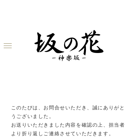
お問い合わせ
お問い合わせありがとうございました。
メールの送信が完了しました。
このたびは、お問合せいただき、誠にありがと
うございました。
お送りいただきました内容を確認の上、担当者
より折り返しご連絡させていただきます。