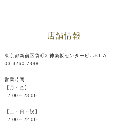
店舗情報
東京都新宿区袋町3 神楽坂センタービルB1-A
03-3260-7888
営業時間
【月～金】
17:00～23:00
【土・日・祝】
17:00～22:00