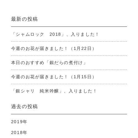
最新の投稿
「シャムロック 2018」、入りました！
今週のお花が届きました！（1月22日）
本日のおすすめ「銀だらの煮付け」
今週のお花が届きました！（1月15日）
「銀シャリ 純米吟醸」、入りました！
過去の投稿
2019年
2018年