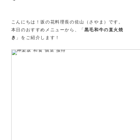
こんにちは！坂の花料理長の佐山（さやま）です。
本日のおすすめメニューから、「
黒毛和牛の直火焼
き
」をご紹介します！