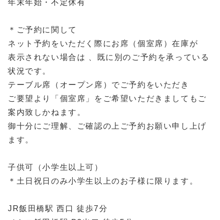
年末年始・不定休有
＊ご予約に関して
ネット予約をいただく際にお席（個室席）在庫が
表示されない場合は 、既に別のご予約を承っている
状況です。
テーブル席（オープン席）でご予約をいただき
ご要望より「個室席」をご希望いただきましてもご
案内致しかねます。
御十分にご理解、ご確認の上ご予約お願い申し上げ
ます。
子供可（小学生以上可）
＊土日祝日のみ小学生以上のお子様に限ります。
JR飯田橋駅 西口 徒歩7分