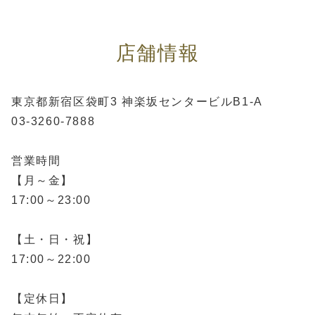
店舗情報
東京都新宿区袋町3 神楽坂センタービルB1-A
03-3260-7888
営業時間
【月～金】
17:00～23:00
【土・日・祝】
17:00～22:00
【定休日】