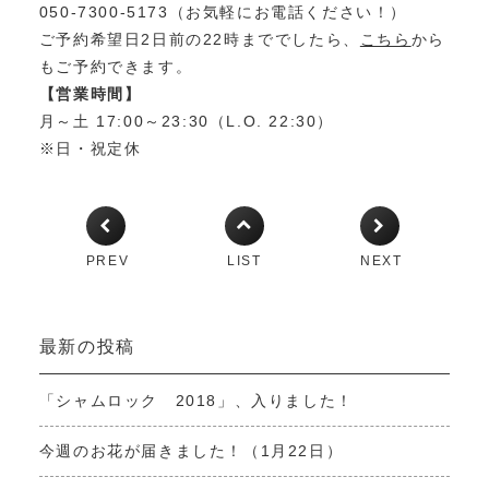
050-7300-5173（お気軽にお電話ください！）
ご予約希望日2日前の22時まででしたら、
こちら
から
もご予約できます。
【営業時間】
月～土 17:00～23:30（L.O. 22:30）
※日・祝定休
PREV
LIST
NEXT
最新の投稿
「シャムロック 2018」、入りました！
今週のお花が届きました！（1月22日）