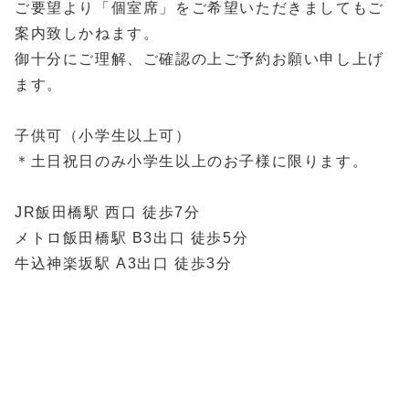
ご要望より「個室席」をご希望いただきましてもご
案内致しかねます。
御十分にご理解、ご確認の上ご予約お願い申し上げ
ます。
子供可（小学生以上可）
＊土日祝日のみ小学生以上のお子様に限ります。
JR飯田橋駅 西口 徒歩7分
メトロ飯田橋駅 B3出口 徒歩5分
牛込神楽坂駅 A3出口 徒歩3分