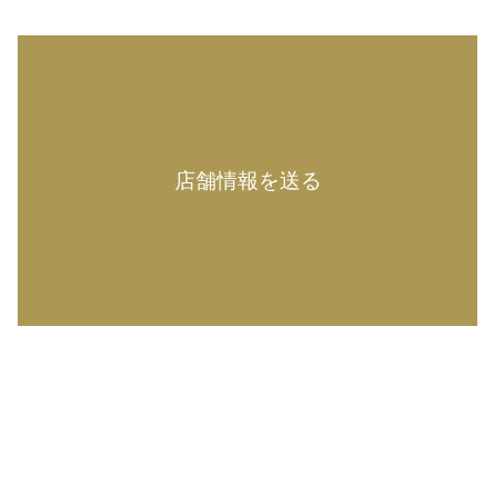
店舗情報を送る