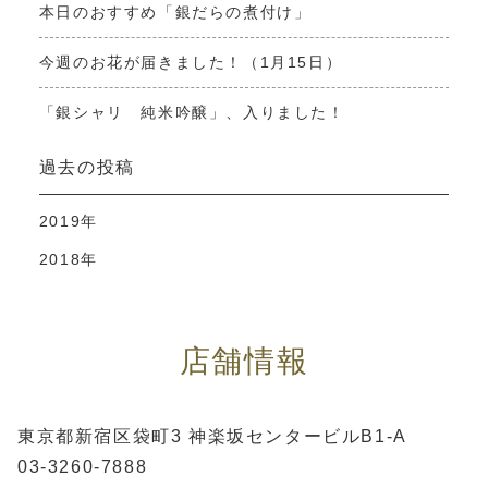
本日のおすすめ「銀だらの煮付け」
今週のお花が届きました！（1月15日）
「銀シャリ 純米吟醸」、入りました！
過去の投稿
2019年
2018年
店舗情報
東京都新宿区袋町3 神楽坂センタービルB1-A
03-3260-7888