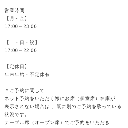
営業時間
【月～金】
17:00～23:00
【土・日・祝】
17:00～22:00
【定休日】
年末年始・不定休有
＊ご予約に関して
ネット予約をいただく際にお席（個室席）在庫が
表示されない場合は 、既に別のご予約を承っている
状況です。
テーブル席（オープン席）でご予約をいただき