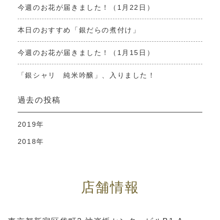
今週のお花が届きました！（1月22日）
本日のおすすめ「銀だらの煮付け」
今週のお花が届きました！（1月15日）
「銀シャリ 純米吟醸」、入りました！
過去の投稿
2019年
2018年
店舗情報