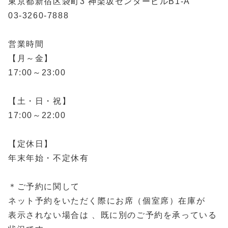
東京都新宿区袋町3 神楽坂センタービルB1-A
03-3260-7888
営業時間
【月～金】
17:00～23:00
【土・日・祝】
17:00～22:00
【定休日】
年末年始・不定休有
＊ご予約に関して
ネット予約をいただく際にお席（個室席）在庫が
表示されない場合は 、既に別のご予約を承っている