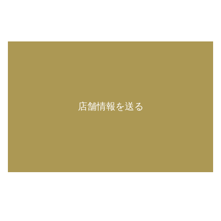
店舗情報を送る