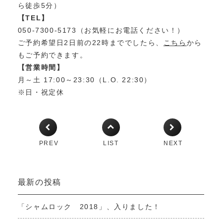
ら徒歩5分）
【TEL】
050-7300-5173（お気軽にお電話ください！）
ご予約希望日2日前の22時まででしたら、
こちら
から
もご予約できます。
【営業時間】
月～土 17:00～23:30（L.O. 22:30）
※日・祝定休
PREV
LIST
NEXT
最新の投稿
「シャムロック 2018」、入りました！