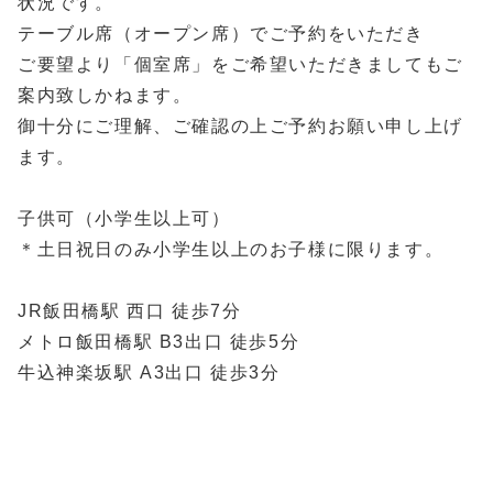
状況です。
テーブル席（オープン席）でご予約をいただき
ご要望より「個室席」をご希望いただきましてもご
案内致しかねます。
御十分にご理解、ご確認の上ご予約お願い申し上げ
ます。
子供可（小学生以上可）
＊土日祝日のみ小学生以上のお子様に限ります。
JR飯田橋駅 西口 徒歩7分
メトロ飯田橋駅 B3出口 徒歩5分
牛込神楽坂駅 A3出口 徒歩3分