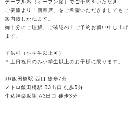
テーブル席（オープン席）でご予約をいただき
ご要望より「個室席」をご希望いただきましてもご
案内致しかねます。
御十分にご理解、ご確認の上ご予約お願い申し上げ
ます。
子供可（小学生以上可）
＊土日祝日のみ小学生以上のお子様に限ります。
JR飯田橋駅 西口 徒歩7分
メトロ飯田橋駅 B3出口 徒歩5分
牛込神楽坂駅 A3出口 徒歩3分