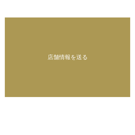
店舗情報を送る