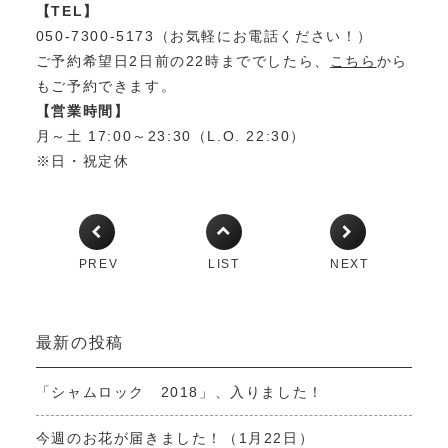
【TEL】
050-7300-5173（お気軽にお電話ください！）
ご予約希望日2日前の22時まででしたら、
こちら
から
もご予約できます。
【営業時間】
月～土 17:00～23:30（L.O. 22:30）
※日・祝定休
PREV
LIST
NEXT
最新の投稿
「シャムロック 2018」、入りました！
今週のお花が届きました！（1月22日）