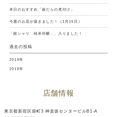
本日のおすすめ「銀だらの煮付け」
今週のお花が届きました！（1月15日）
「銀シャリ 純米吟醸」、入りました！
過去の投稿
2019年
2018年
店舗情報
東京都新宿区袋町3 神楽坂センタービルB1-A