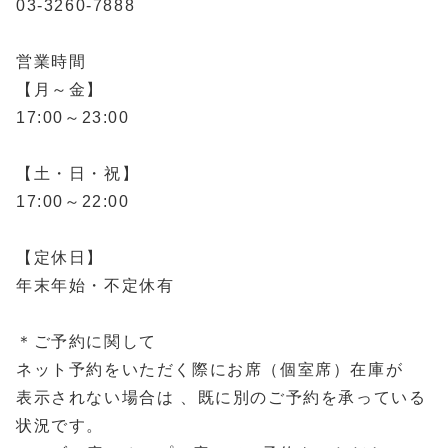
03-3260-7888
営業時間
【月～金】
17:00～23:00
【土・日・祝】
17:00～22:00
【定休日】
年末年始・不定休有
＊ご予約に関して
ネット予約をいただく際にお席（個室席）在庫が
表示されない場合は 、既に別のご予約を承っている
状況です。