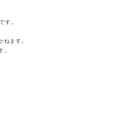
です。
かねます。
す。