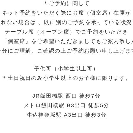
＊ご予約に関して
ネット予約をいただく際にお席（個室席）在庫が
されない場合は 、既に別のご予約を承っている状況
テーブル席（オープン席）でご予約をいただき
り「個室席」をご希望いただきましてもご案内致し
十分にご理解、ご確認の上ご予約お願い申し上げま
子供可（小学生以上可）
＊土日祝日のみ小学生以上のお子様に限ります。
JR飯田橋駅 西口 徒歩7分
メトロ飯田橋駅 B3出口 徒歩5分
牛込神楽坂駅 A3出口 徒歩3分