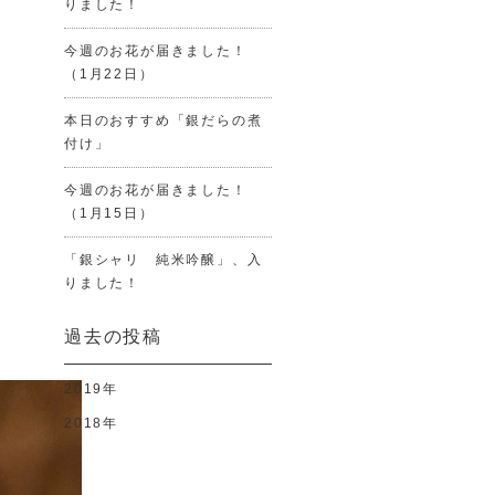
りました！
今週のお花が届きました！
（1月22日）
本日のおすすめ「銀だらの煮
付け」
今週のお花が届きました！
（1月15日）
「銀シャリ 純米吟醸」、入
りました！
過去の投稿
2019年
2018年