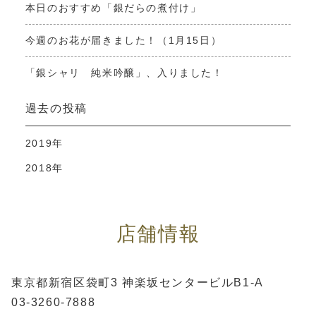
本日のおすすめ「銀だらの煮付け」
今週のお花が届きました！（1月15日）
「銀シャリ 純米吟醸」、入りました！
過去の投稿
2019年
2018年
店舗情報
東京都新宿区袋町3 神楽坂センタービルB1-A
03-3260-7888