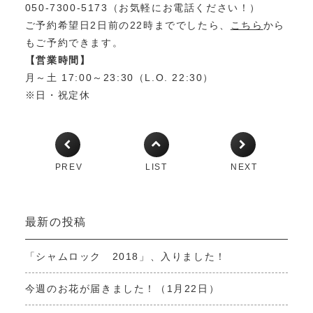
050-7300-5173（お気軽にお電話ください！）
ご予約希望日2日前の22時まででしたら、
こちら
から
もご予約できます。
【営業時間】
月～土 17:00～23:30（L.O. 22:30）
※日・祝定休
PREV
LIST
NEXT
最新の投稿
「シャムロック 2018」、入りました！
今週のお花が届きました！（1月22日）