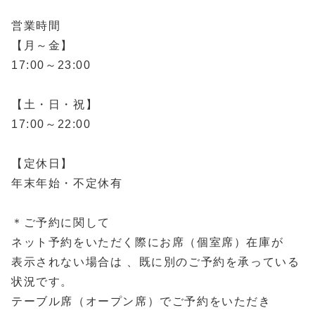
営業時間
【月～金】
17:00～23:00
【土・日・祝】
17:00～22:00
【定休日】
年末年始・不定休有
＊ご予約に関して
ネット予約をいただく際にお席（個室席）在庫が
表示されない場合は 、既に別のご予約を承っている
状況です。
テーブル席（オープン席）でご予約をいただき