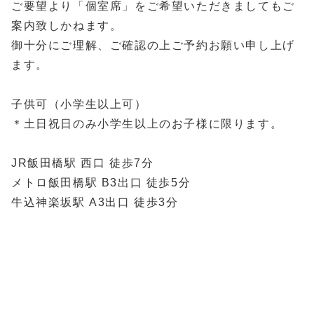
ご要望より「個室席」をご希望いただきましてもご
案内致しかねます。
御十分にご理解、ご確認の上ご予約お願い申し上げ
ます。
子供可（小学生以上可）
＊土日祝日のみ小学生以上のお子様に限ります。
JR飯田橋駅 西口 徒歩7分
メトロ飯田橋駅 B3出口 徒歩5分
牛込神楽坂駅 A3出口 徒歩3分