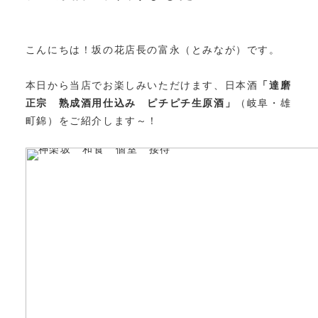
こんにちは！坂の花店長の富永（とみなが）です。
本日から当店でお楽しみいただけます、日本酒
「達磨
正宗 熟成酒用仕込み ピチピチ生原酒」
（岐阜・雄
町錦）をご紹介します～！