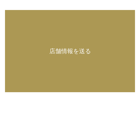
店舗情報を送る