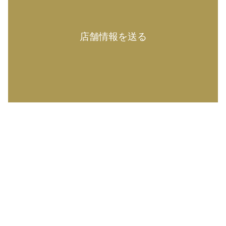
店舗情報を送る