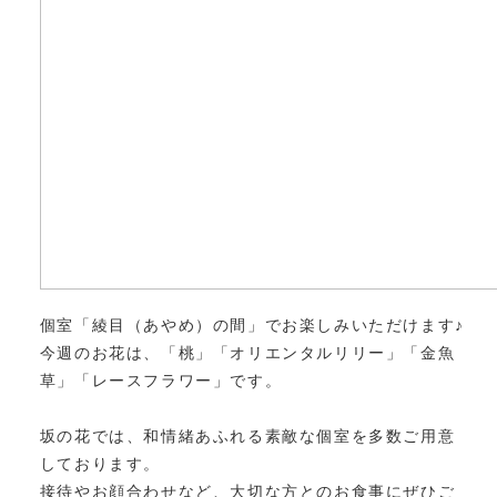
個室「綾目（あやめ）の間」でお楽しみいただけます♪
今週のお花は、「桃」「オリエンタルリリー」「金魚
草」「レースフラワー」です。
坂の花では、和情緒あふれる素敵な個室を多数ご用意
しております。
接待やお顔合わせなど、大切な方とのお食事にぜひご