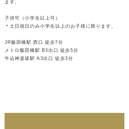
ます。
子供可（小学生以上可）
＊土日祝日のみ小学生以上のお子様に限ります。
JR飯田橋駅 西口 徒歩7分
メトロ飯田橋駅 B3出口 徒歩5分
牛込神楽坂駅 A3出口 徒歩3分