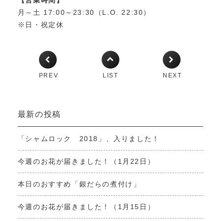
【営業時間】
月～土 17:00～23:30（L.O. 22:30）
※日・祝定休
PREV
LIST
NEXT
最新の投稿
「シャムロック 2018」、入りました！
今週のお花が届きました！（1月22日）
本日のおすすめ「銀だらの煮付け」
今週のお花が届きました！（1月15日）