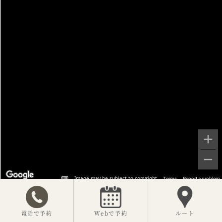
電話で予約
Webで予約
ルート