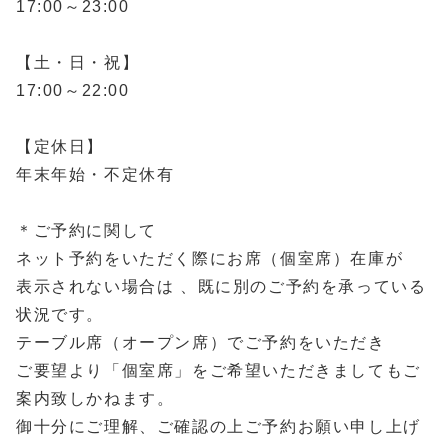
17:00～23:00
【土・日・祝】
17:00～22:00
【定休日】
年末年始・不定休有
＊ご予約に関して
ネット予約をいただく際にお席（個室席）在庫が
表示されない場合は 、既に別のご予約を承っている
状況です。
テーブル席（オープン席）でご予約をいただき
ご要望より「個室席」をご希望いただきましてもご
案内致しかねます。
御十分にご理解、ご確認の上ご予約お願い申し上げ