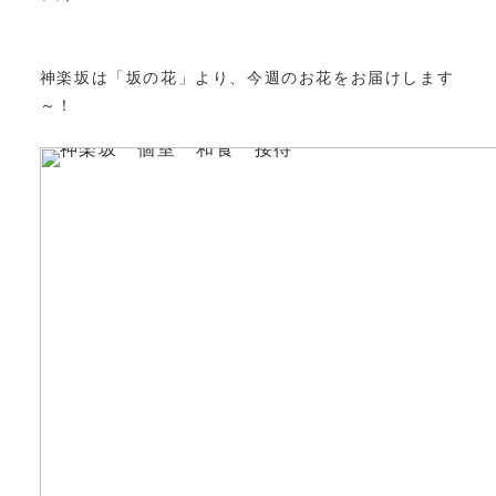
神楽坂は「坂の花」より、今週のお花をお届けします
～！