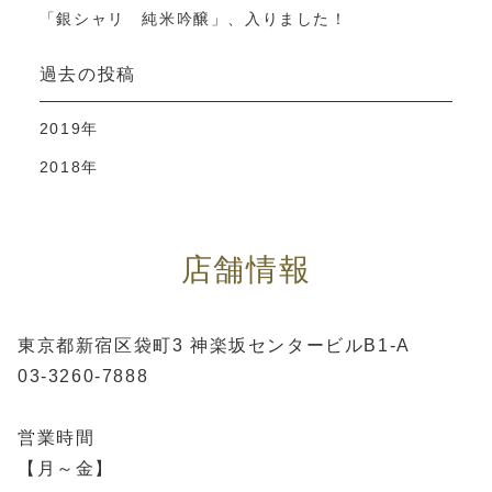
「銀シャリ 純米吟醸」、入りました！
過去の投稿
2019年
2018年
店舗情報
東京都新宿区袋町3 神楽坂センタービルB1-A
03-3260-7888
営業時間
【月～金】